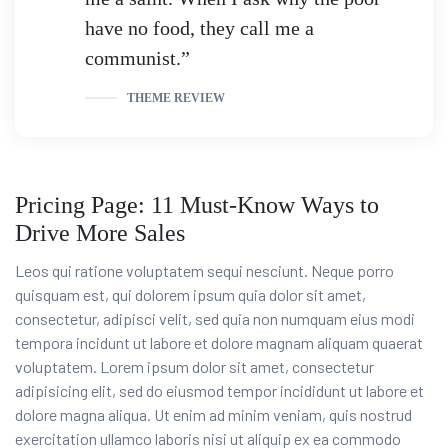
have no food, they call me a
communist.”
THEME REVIEW
Pricing Page: 11 Must-Know Ways to
Drive More Sales
Leos qui ratione voluptatem sequi nesciunt. Neque porro
quisquam est, qui dolorem ipsum quia dolor sit amet,
consectetur, adipisci velit, sed quia non numquam eius modi
tempora incidunt ut labore et dolore magnam aliquam quaerat
voluptatem. Lorem ipsum dolor sit amet, consectetur
adipisicing elit, sed do eiusmod tempor incididunt ut labore et
dolore magna aliqua. Ut enim ad minim veniam, quis nostrud
exercitation ullamco laboris nisi ut aliquip ex ea commodo