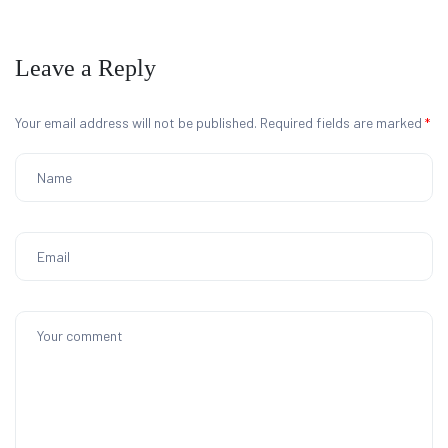
Leave a Reply
Your email address will not be published.
Required fields are marked
*